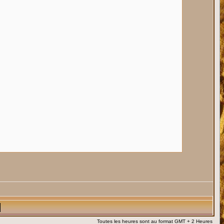
Toutes les heures sont au format GMT + 2 Heures