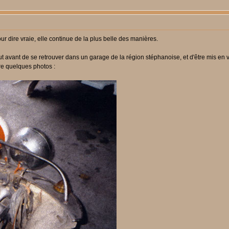
Pour dire vraie, elle continue de la plus belle des manières.
t avant de se retrouver dans un garage de la région stéphanoise, et d'être mis en 
ire quelques photos :