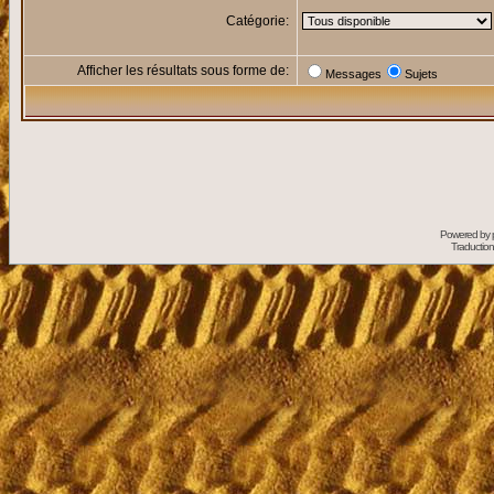
Catégorie:
Afficher les résultats sous forme de:
Messages
Sujets
Powered by
Traduction