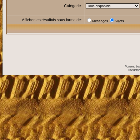
Catégorie:
Afficher les résultats sous forme de:
Messages
Sujets
Powered by
Traduction