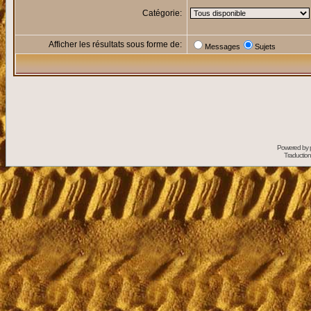
Catégorie:
Afficher les résultats sous forme de:
Messages
Sujets
Powered by
Traduction