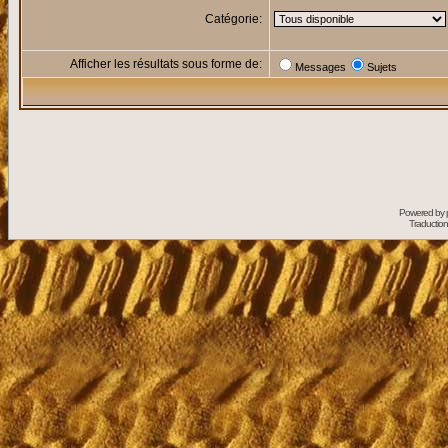
Catégorie:
Afficher les résultats sous forme de:
Messages
Sujets
Powered by
Traduction