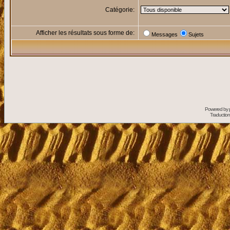
Catégorie:
Afficher les résultats sous forme de:
Messages
Sujets
Powered by
Traduction