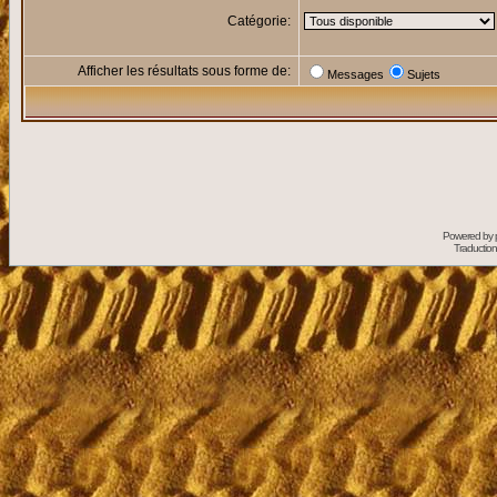
Catégorie:
Afficher les résultats sous forme de:
Messages
Sujets
Powered by
Traduction