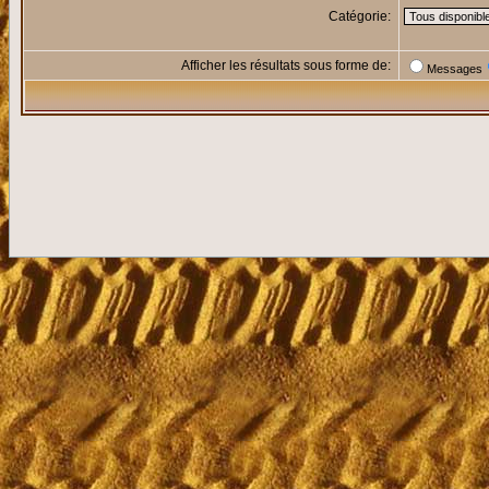
Catégorie:
Afficher les résultats sous forme de:
Messages