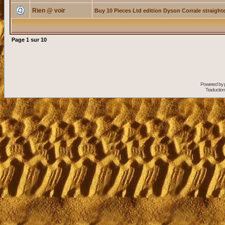
Rien @ voir
Buy 10 Pieces Ltd edition Dyson Corrale straight
Page
1
sur
10
Powered by
Traduction