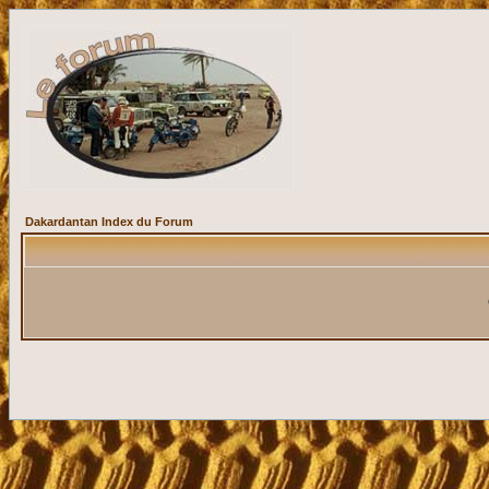
Dakardantan Index du Forum