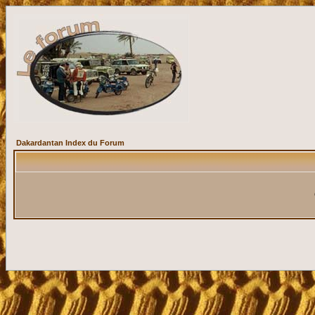
Dakardantan Index du Forum