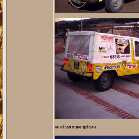
Au départ d'une spéciale: