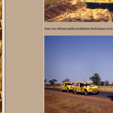
Avec les mêmes petits problèmes techniques et le