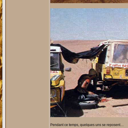
Pendant ce temps, quelques uns se reposent....