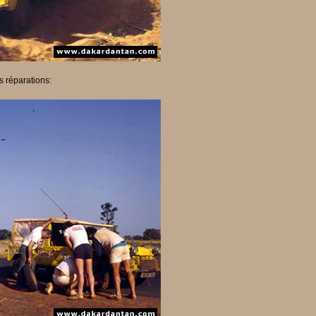
s réparations: