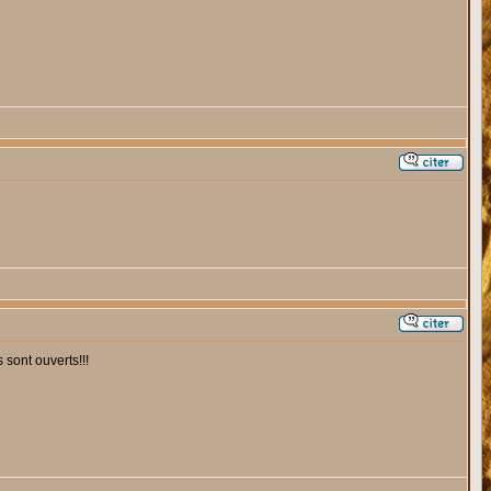
 sont ouverts!!!