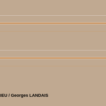
IEU / Georges LANDAIS