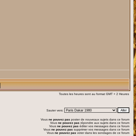
Toutes les heures sont au format GMT + 2 Heures
Sauter vers:
Vous
ne pouvez pas
poster de nouveaux sujets dans ce forum
Vous
ne pouvez pas
répondre aux sujets dans ce forum
Vous
ne pouvez pas
éditer vos messages dans ce forum
Vous
ne pouvez pas
supprimer vos messages dans ce forum
Vous
ne pouvez pas
voter dans les sondages de ce forum