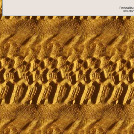
Powered by
Traduction