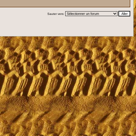
Sauter vers: