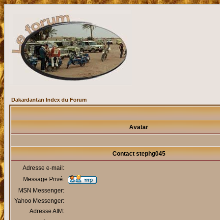
Dakardantan Index du Forum
Avatar
Contact stephg045
Adresse e-mail:
Message Privé:
MSN Messenger:
Yahoo Messenger:
Adresse AIM: