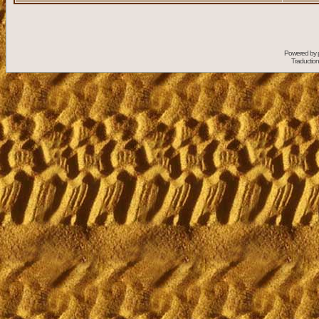
Powered by
Traduction