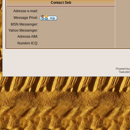
Contact Seb
Adresse e-mail:
Message Privé:
MSN Messenger:
Yahoo Messenger:
Adresse AIM:
Numéro ICQ:
Powered by
Traduction