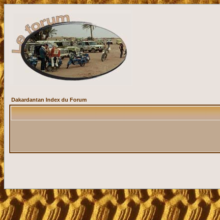
Dakardantan Index du Forum