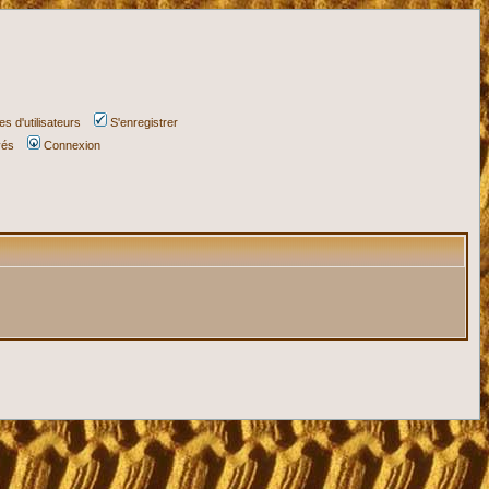
s d'utilisateurs
S'enregistrer
vés
Connexion