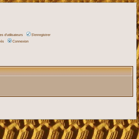
s d'utilisateurs
S'enregistrer
vés
Connexion