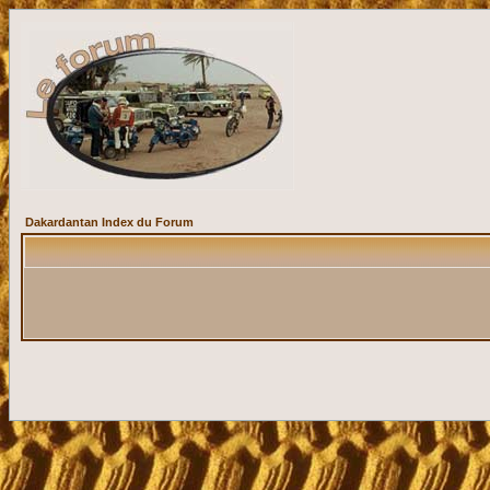
Dakardantan Index du Forum