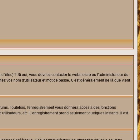
l'êtes) ? Si oui, vous devriez contacter le webmestre ou l'administrateur du
fiez vos nom d'utilisateur et mot de passe. C'est généralement de là que vient
rums. Toutefois, l'enregistrement vous donnera accès à des fonctions
'utilisateurs, etc. L'enregistrement prend seulement quelques instants, il est