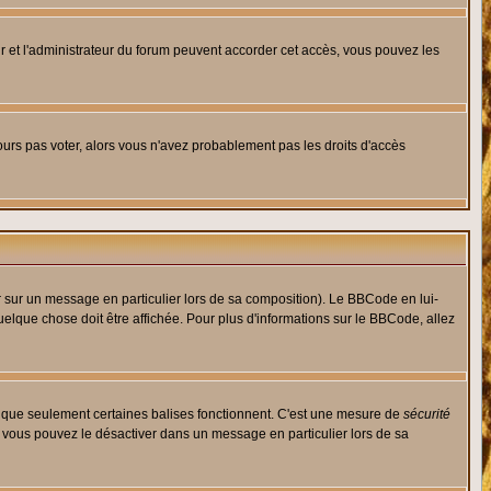
eur et l'administrateur du forum peuvent accorder cet accès, vous pouvez les
jours pas voter, alors vous n'avez probablement pas les droits d'accès
r sur un message en particulier lors de sa composition). Le BBCode en lui-
quelque chose doit être affichée. Pour plus d'informations sur le BBCode, allez
es que seulement certaines balises fonctionnent. C'est une mesure de
sécurité
, vous pouvez le désactiver dans un message en particulier lors de sa