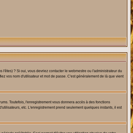
l'êtes) ? Si oui, vous devriez contacter le webmestre ou l'administrateur du
fiez vos nom d'utilisateur et mot de passe. C'est généralement de là que vient
rums. Toutefois, l'enregistrement vous donnera accès à des fonctions
'utilisateurs, etc. L'enregistrement prend seulement quelques instants, il est