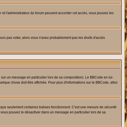
eur et l'administrateur du forum peuvent accorder cet accès, vous pouvez les
jours pas voter, alors vous n'avez probablement pas les droits d'accès
r sur un message en particulier lors de sa composition). Le BBCode en lui-
quelque chose doit être affichée. Pour plus d'informations sur le BBCode, allez
es que seulement certaines balises fonctionnent. C'est une mesure de
sécurité
, vous pouvez le désactiver dans un message en particulier lors de sa