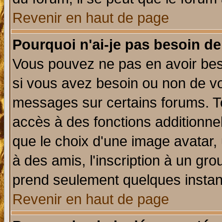
Revenir en haut de page
Pourquoi n'ai-je pas besoin de
Vous pouvez ne pas en avoir beso
si vous avez besoin ou non de vo
messages sur certains forums. To
accès à des fonctions additionnel
que le choix d'une image avatar, 
à des amis, l'inscription à un gro
prend seulement quelques instant
Revenir en haut de page