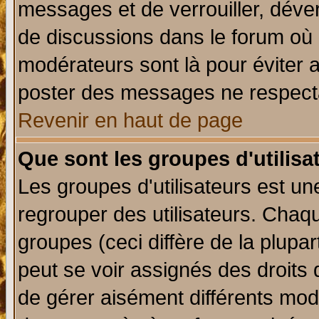
messages et de verrouiller, déverr
de discussions dans le forum où 
modérateurs sont là pour éviter 
poster des messages ne respecta
Revenir en haut de page
Que sont les groupes d'utilisa
Les groupes d'utilisateurs est un
regrouper des utilisateurs. Chaqu
groupes (ceci diffère de la plup
peut se voir assignés des droits 
de gérer aisément différents mod