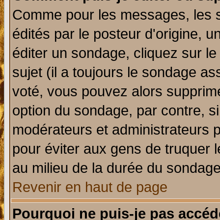
Comme pour les messages, les 
édités par le posteur d'origine, 
éditer un sondage, cliquez sur l
sujet (il a toujours le sondage a
voté, vous pouvez alors supprime
option du sondage, par contre, si
modérateurs et administrateurs po
pour éviter aux gens de truquer 
au milieu de la durée du sondage
Revenir en haut de page
Pourquoi ne puis-je pas accéd