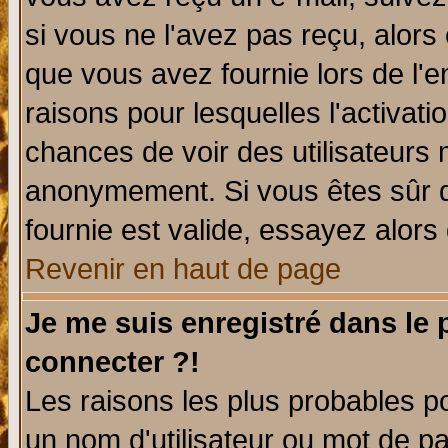
si vous ne l'avez pas reçu, alors
que vous avez fournie lors de l'e
raisons pour lesquelles l'activatio
chances de voir des utilisateurs
anonymement. Si vous êtes sûr q
fournie est valide, essayez alors
Revenir en haut de page
Je me suis enregistré dans le
connecter ?!
Les raisons les plus probables p
un nom d'utilisateur ou mot de pas