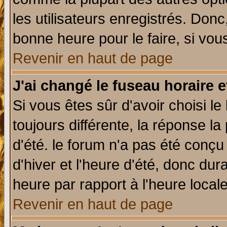
les utilisateurs enregistrés. Donc
bonne heure pour le faire, si vou
Revenir en haut de page
J'ai changé le fuseau horaire e
Si vous êtes sûr d'avoir choisi le
toujours différente, la réponse la
d'été. le forum n'a pas été conç
d'hiver et l'heure d'été, donc dur
heure par rapport à l'heure locale
Revenir en haut de page