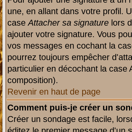
une, en allant dans votre profil.
case
Attacher sa signature
lors 
ajouter votre signature. Vous pou
vos messages en cochant la case
pourrez toujours empêcher d'att
particulier en décochant la case 
composition).
Revenir en haut de page
Comment puis-je créer un son
Créer un sondage est facile, lor
éditez le premier message d'un su