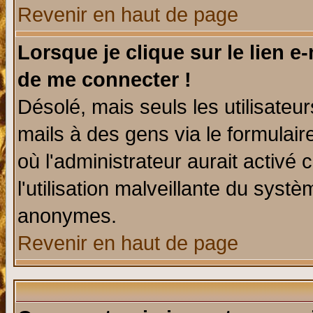
Revenir en haut de page
Lorsque je clique sur le lien e
de me connecter !
Désolé, mais seuls les utilisate
mails à des gens via le formulair
où l'administrateur aurait activé c
l'utilisation malveillante du systè
anonymes.
Revenir en haut de page