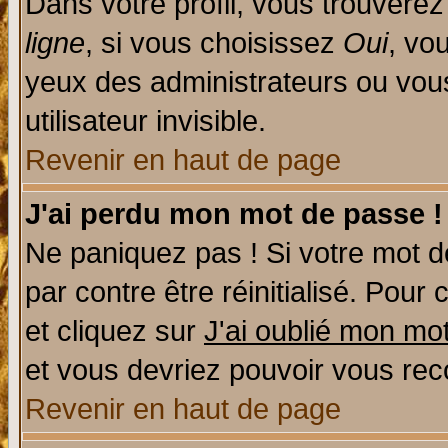
Dans votre profil, vous trouvere
ligne
, si vous choisissez
Oui
, vo
yeux des administrateurs ou v
utilisateur invisible.
Revenir en haut de page
J'ai perdu mon mot de passe !
Ne paniquez pas ! Si votre mot de
par contre être réinitialisé. Pour 
et cliquez sur
J'ai oublié mon mo
et vous devriez pouvoir vous rec
Revenir en haut de page