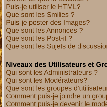
Puis-je utiliser le HTML?
Que sont les Smilies ?
Puis-je poster des Images?
Que sont les Annonces ?
Que sont les Post-it ?
Que sont les Sujets de discussion
Niveaux des Utilisateurs et G
Qui sont les Administrateurs ?
Qui sont les Modérateurs?
Que sont les groupes d'utilisateu
Comment puis-je joindre un group
Comment puis-je devenir le modér