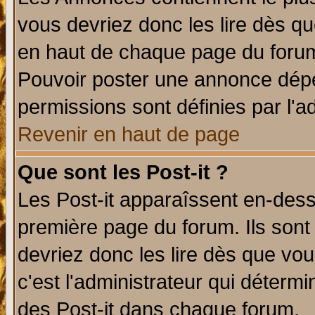
vous devriez donc les lire dès q
en haut de chaque page du forum 
Pouvoir poster une annonce dép
permissions sont définies par l'ad
Revenir en haut de page
Que sont les Post-it ?
Les Post-it apparaîssent en-des
première page du forum. Ils sont
devriez donc les lire dès que v
c'est l'administrateur qui déterm
des Post-it dans chaque forum.