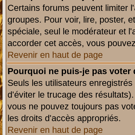
Certains forums peuvent limiter l'
groupes. Pour voir, lire, poster, 
spéciale, seul le modérateur et l
accorder cet accès, vous pouvez 
Revenir en haut de page
Pourquoi ne puis-je pas voter
Seuls les utilisateurs enregistré
d'éviter le trucage des résultats)
vous ne pouvez toujours pas vot
les droits d'accès appropriés.
Revenir en haut de page