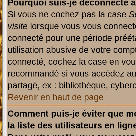
Pourquoi suis-je déconnecté 
Si vous ne cochez pas la case
S
visite
lorsque vous vous connecte
connecté pour une période prééta
utilisation abusive de votre comp
connecté, cochez la case en vous
recommandé si vous accédez au f
partagé, ex : bibliothèque, cyberc
Revenir en haut de page
Comment puis-je éviter que mo
la liste des utilisateurs en lign