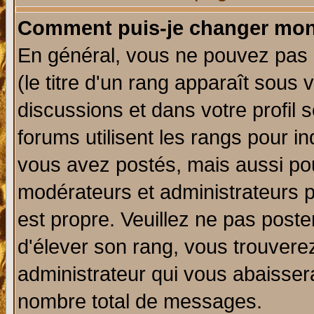
Comment puis-je changer mon
En général, vous ne pouvez pas d
(le titre d'un rang apparaît sous 
discussions et dans votre profil s
forums utilisent les rangs pour 
vous avez postés, mais aussi pour 
modérateurs et administrateurs p
est propre. Veuillez ne pas poste
d'élever son rang, vous trouver
administrateur qui vous abaisse
nombre total de messages.