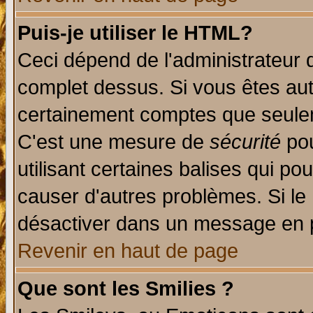
Puis-je utiliser le HTML?
Ceci dépend de l'administrateur q
complet dessus. Si vous êtes auto
certainement comptes que seulem
C'est une mesure de
sécurité
pou
utilisant certaines balises qui po
causer d'autres problèmes. Si le
désactiver dans un message en pa
Revenir en haut de page
Que sont les Smilies ?