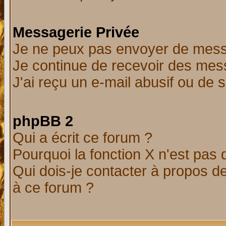
Messagerie Privée
Je ne peux pas envoyer de mess
Je continue de recevoir des mes
J'ai reçu un e-mail abusif ou de
phpBB 2
Qui a écrit ce forum ?
Pourquoi la fonction X n'est pas 
Qui dois-je contacter à propos de
à ce forum ?