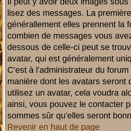
Il peut y avoir deux images sous 
lisez des messages. La première 
générallement elles prennent la f
combien de messages vous avez fa
dessous de celle-ci peut se tro
avatar, qui est généralement uniq
C'est à l'administrateur du forum 
manière dont les avatars seront 
utilisez un avatar, cela voudra al
ainsi, vous pouvez le contacter 
sommes sûr qu'elles seront bonn
Revenir en haut de page