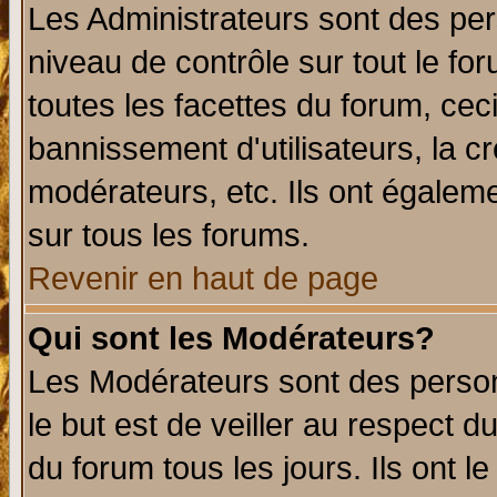
Les Administrateurs sont des per
niveau de contrôle sur tout le f
toutes les facettes du forum, ceci
bannissement d'utilisateurs, la c
modérateurs, etc. Ils ont égalem
sur tous les forums.
Revenir en haut de page
Qui sont les Modérateurs?
Les Modérateurs sont des perso
le but est de veiller au respect 
du forum tous les jours. Ils ont l