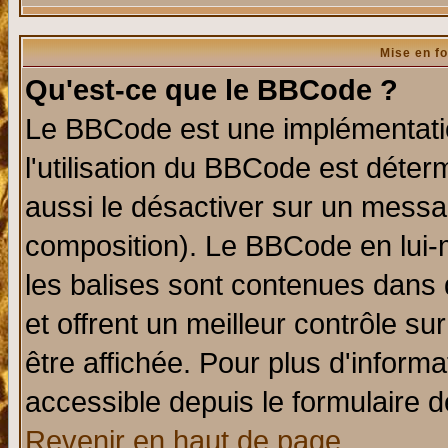
Mise en f
Qu'est-ce que le BBCode ?
Le BBCode est une implémentatio
l'utilisation du BBCode est déter
aussi le désactiver sur un messag
composition). Le BBCode en lui-
les balises sont contenues dans d
et offrent un meilleur contrôle s
être affichée. Pour plus d'informa
accessible depuis le formulaire d
Revenir en haut de page