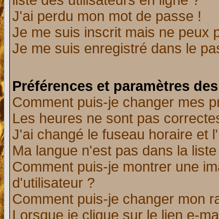
liste des utilisateurs en ligne ?
J'ai perdu mon mot de passe !
Je me suis inscrit mais ne peux 
Je me suis enregistré dans le p
Préférences et paramètres des 
Comment puis-je changer mes p
Les heures ne sont pas correctes
J'ai changé le fuseau horaire et l
Ma langue n'est pas dans la liste 
Comment puis-je montrer une i
d'utilisateur ?
Comment puis-je changer mon r
Lorsque je clique sur le lien e-m