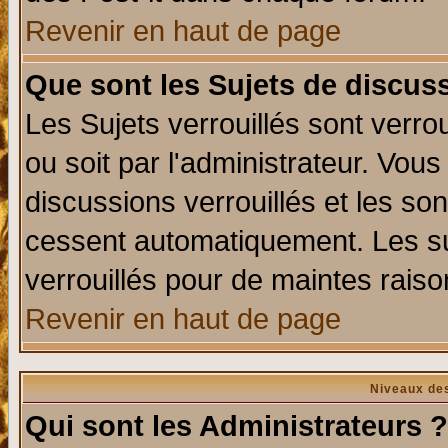
Revenir en haut de page
Que sont les Sujets de discuss
Les Sujets verrouillés sont verro
ou soit par l'administrateur. Vo
discussions verrouillés et les s
cessent automatiquement. Les su
verrouillés pour de maintes raiso
Revenir en haut de page
Niveaux des
Qui sont les Administrateurs ?