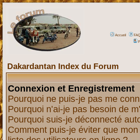
Accueil
FA
P
Dakardantan Index du Forum
Connexion et Enregistrement
Pourquoi ne puis-je pas me conn
Pourquoi n'ai-je pas besoin de m'
Pourquoi suis-je déconnecté au
Comment puis-je éviter que mon n