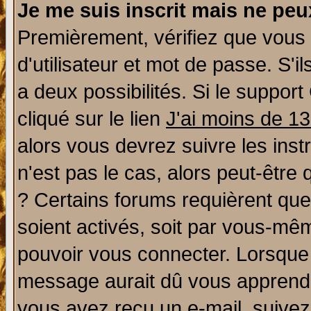
Je me suis inscrit mais ne pe
Premièrement, vérifiez que vous
d'utilisateur et mot de passe. S'il
a deux possibilités. Si le suppo
cliqué sur le lien
J'ai moins de 1
alors vous devrez suivre les ins
n'est pas le cas, alors peut-être
? Certains forums requièrent qu
soient activés, soit par vous-mêm
pouvoir vous connecter. Lorsque
message aurait dû vous apprendre 
vous avez reçu un e-mail, suivez a