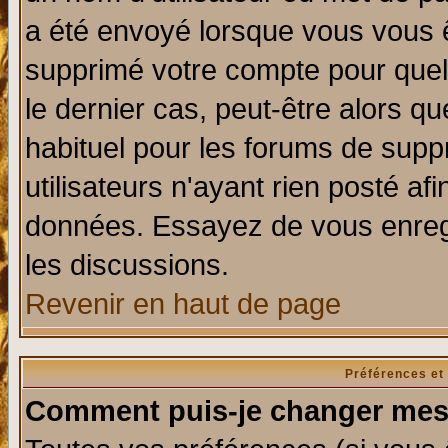
a été envoyé lorsque vous vous ê
supprimé votre compte pour quel
le dernier cas, peut-être alors qu
habituel pour les forums de sup
utilisateurs n'ayant rien posté afi
données. Essayez de vous enregi
les discussions.
Revenir en haut de page
Préférences et
Comment puis-je changer mes