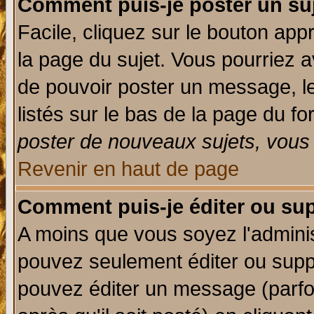
Comment puis-je poster un su
Facile, cliquez sur le bouton appr
la page du sujet. Vous pourriez a
de pouvoir poster un message, le
listés sur le bas de la page du fo
poster de nouveaux sujets, vous 
Revenir en haut de page
Comment puis-je éditer ou su
A moins que vous soyez l'admini
pouvez seulement éditer ou sup
pouvez éditer un message (parfo