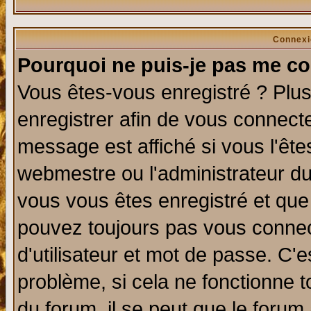
Connexi
Pourquoi ne puis-je pas me co
Vous êtes-vous enregistré ? Plu
enregistrer afin de vous connect
message est affiché si vous l'êtes
webmestre ou l'administrateur du
vous vous êtes enregistré et que
pouvez toujours pas vous connect
d'utilisateur et mot de passe. C'
problème, si cela ne fonctionne t
du forum, il se peut que le forum 