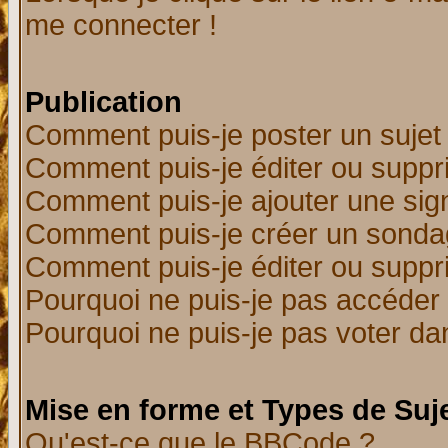
me connecter !
Publication
Comment puis-je poster un sujet
Comment puis-je éditer ou supp
Comment puis-je ajouter une si
Comment puis-je créer un sonda
Comment puis-je éditer ou supp
Pourquoi ne puis-je pas accéder
Pourquoi ne puis-je pas voter d
Mise en forme et Types de Suj
Qu'est-ce que le BBCode ?