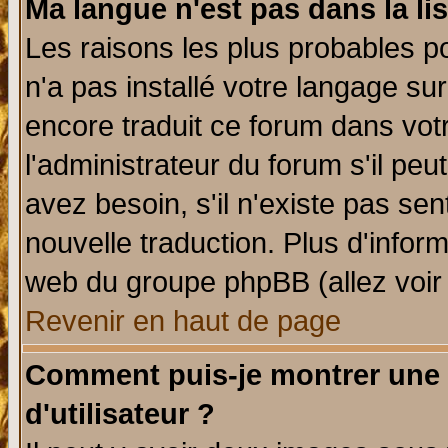
Ma langue n'est pas dans la lis
Les raisons les plus probables po
n'a pas installé votre langage su
encore traduit ce forum dans vo
l'administrateur du forum s'il peu
avez besoin, s'il n'existe pas se
nouvelle traduction. Plus d'infor
web du groupe phpBB (allez voir 
Revenir en haut de page
Comment puis-je montrer une
d'utilisateur ?