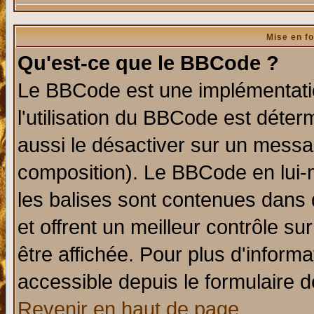
Mise en f
Qu'est-ce que le BBCode ?
Le BBCode est une implémentatio
l'utilisation du BBCode est déter
aussi le désactiver sur un messag
composition). Le BBCode en lui-
les balises sont contenues dans d
et offrent un meilleur contrôle s
être affichée. Pour plus d'informa
accessible depuis le formulaire d
Revenir en haut de page