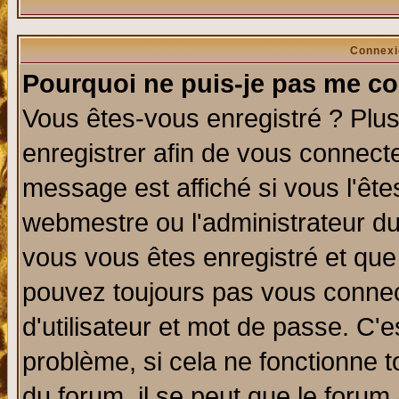
Connexi
Pourquoi ne puis-je pas me co
Vous êtes-vous enregistré ? Plu
enregistrer afin de vous connect
message est affiché si vous l'êtes
webmestre ou l'administrateur du
vous vous êtes enregistré et que
pouvez toujours pas vous connect
d'utilisateur et mot de passe. C'
problème, si cela ne fonctionne t
du forum, il se peut que le forum 