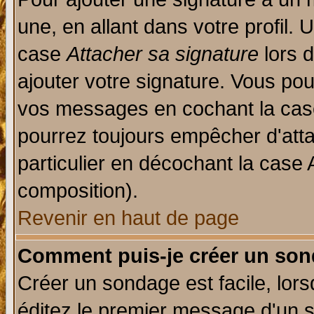
une, en allant dans votre profil.
case
Attacher sa signature
lors 
ajouter votre signature. Vous pou
vos messages en cochant la case
pourrez toujours empêcher d'att
particulier en décochant la case 
composition).
Revenir en haut de page
Comment puis-je créer un son
Créer un sondage est facile, lor
éditez le premier message d'un su