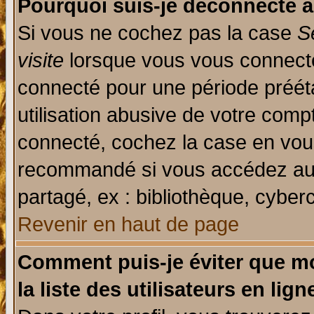
Pourquoi suis-je déconnecté 
Si vous ne cochez pas la case
S
visite
lorsque vous vous connecte
connecté pour une période prééta
utilisation abusive de votre comp
connecté, cochez la case en vous
recommandé si vous accédez au f
partagé, ex : bibliothèque, cyberc
Revenir en haut de page
Comment puis-je éviter que mo
la liste des utilisateurs en lign