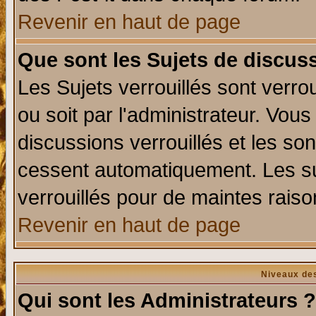
Revenir en haut de page
Que sont les Sujets de discuss
Les Sujets verrouillés sont verro
ou soit par l'administrateur. Vo
discussions verrouillés et les s
cessent automatiquement. Les su
verrouillés pour de maintes raiso
Revenir en haut de page
Niveaux des
Qui sont les Administrateurs ?