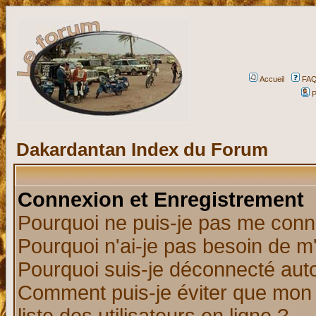
Accueil
FA
P
Dakardantan Index du Forum
Connexion et Enregistrement
Pourquoi ne puis-je pas me conn
Pourquoi n'ai-je pas besoin de m'
Pourquoi suis-je déconnecté au
Comment puis-je éviter que mon n