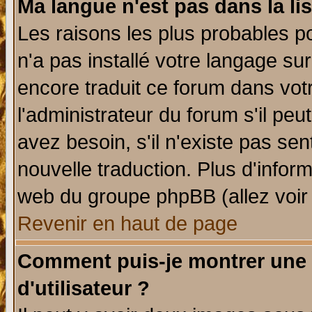
Ma langue n'est pas dans la lis
Les raisons les plus probables po
n'a pas installé votre langage su
encore traduit ce forum dans vo
l'administrateur du forum s'il peu
avez besoin, s'il n'existe pas se
nouvelle traduction. Plus d'infor
web du groupe phpBB (allez voir 
Revenir en haut de page
Comment puis-je montrer une
d'utilisateur ?