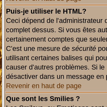
Puis-je utiliser le HTML?
Ceci dépend de l'administrateur q
complet dessus. Si vous êtes auto
certainement comptes que seulem
C'est une mesure de
sécurité
pou
utilisant certaines balises qui po
causer d'autres problèmes. Si le
désactiver dans un message en pa
Revenir en haut de page
Que sont les Smilies ?