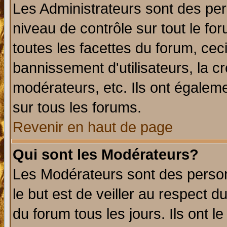
Les Administrateurs sont des per
niveau de contrôle sur tout le f
toutes les facettes du forum, ceci
bannissement d'utilisateurs, la c
modérateurs, etc. Ils ont égalem
sur tous les forums.
Revenir en haut de page
Qui sont les Modérateurs?
Les Modérateurs sont des perso
le but est de veiller au respect 
du forum tous les jours. Ils ont l