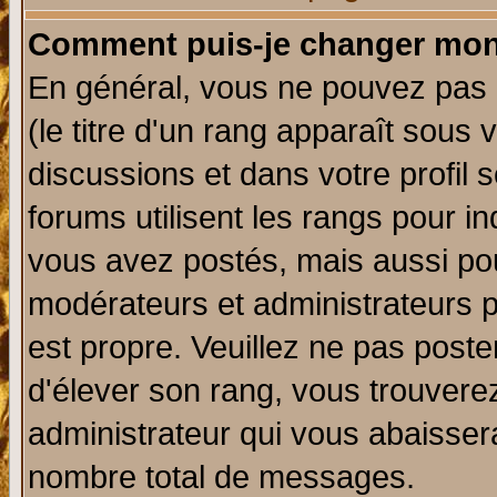
Comment puis-je changer mon
En général, vous ne pouvez pas d
(le titre d'un rang apparaît sous 
discussions et dans votre profil s
forums utilisent les rangs pour 
vous avez postés, mais aussi pour 
modérateurs et administrateurs p
est propre. Veuillez ne pas poste
d'élever son rang, vous trouver
administrateur qui vous abaisse
nombre total de messages.