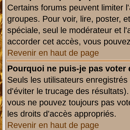
Certains forums peuvent limiter l'
groupes. Pour voir, lire, poster, 
spéciale, seul le modérateur et l
accorder cet accès, vous pouvez 
Revenir en haut de page
Pourquoi ne puis-je pas voter
Seuls les utilisateurs enregistré
d'éviter le trucage des résultats)
vous ne pouvez toujours pas vot
les droits d'accès appropriés.
Revenir en haut de page