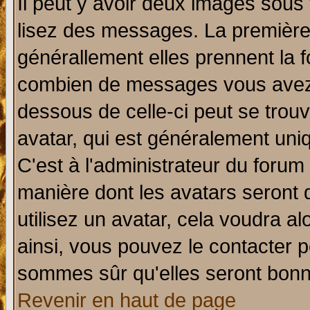
Il peut y avoir deux images sous 
lisez des messages. La première 
générallement elles prennent la f
combien de messages vous avez fa
dessous de celle-ci peut se tro
avatar, qui est généralement uniq
C'est à l'administrateur du forum 
manière dont les avatars seront 
utilisez un avatar, cela voudra al
ainsi, vous pouvez le contacter 
sommes sûr qu'elles seront bonn
Revenir en haut de page