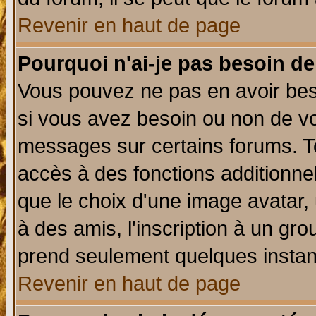
Revenir en haut de page
Pourquoi n'ai-je pas besoin de
Vous pouvez ne pas en avoir beso
si vous avez besoin ou non de vo
messages sur certains forums. To
accès à des fonctions additionnel
que le choix d'une image avatar, 
à des amis, l'inscription à un gro
prend seulement quelques instant
Revenir en haut de page