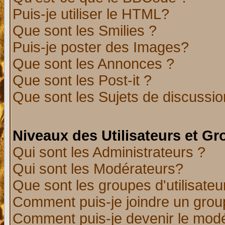
Puis-je utiliser le HTML?
Que sont les Smilies ?
Puis-je poster des Images?
Que sont les Annonces ?
Que sont les Post-it ?
Que sont les Sujets de discussion
Niveaux des Utilisateurs et G
Qui sont les Administrateurs ?
Qui sont les Modérateurs?
Que sont les groupes d'utilisateu
Comment puis-je joindre un group
Comment puis-je devenir le modér