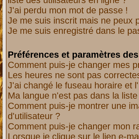
liste des utilisateurs en ligne ?
J'ai perdu mon mot de passe !
Je me suis inscrit mais ne peux 
Je me suis enregistré dans le p
Préférences et paramètres des 
Comment puis-je changer mes p
Les heures ne sont pas correctes
J'ai changé le fuseau horaire et l
Ma langue n'est pas dans la liste 
Comment puis-je montrer une i
d'utilisateur ?
Comment puis-je changer mon r
Lorsque je clique sur le lien e-m