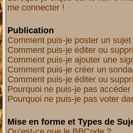
me connecter !
Publication
Comment puis-je poster un sujet
Comment puis-je éditer ou supp
Comment puis-je ajouter une si
Comment puis-je créer un sonda
Comment puis-je éditer ou supp
Pourquoi ne puis-je pas accéder
Pourquoi ne puis-je pas voter d
Mise en forme et Types de Suj
Qu'est-ce que le BBCode ?