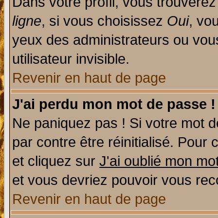
Dans votre profil, vous trouvere
ligne
, si vous choisissez
Oui
, vo
yeux des administrateurs ou v
utilisateur invisible.
Revenir en haut de page
J'ai perdu mon mot de passe !
Ne paniquez pas ! Si votre mot de
par contre être réinitialisé. Pour 
et cliquez sur
J'ai oublié mon mo
et vous devriez pouvoir vous rec
Revenir en haut de page