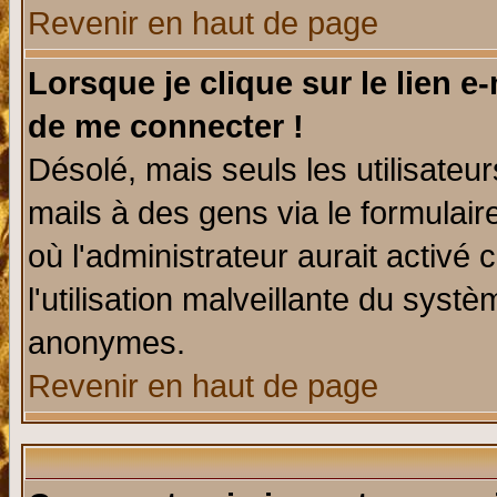
Revenir en haut de page
Lorsque je clique sur le lien e
de me connecter !
Désolé, mais seuls les utilisate
mails à des gens via le formulair
où l'administrateur aurait activé c
l'utilisation malveillante du systè
anonymes.
Revenir en haut de page