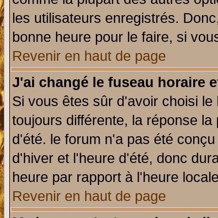
les utilisateurs enregistrés. Donc
bonne heure pour le faire, si vou
Revenir en haut de page
J'ai changé le fuseau horaire e
Si vous êtes sûr d'avoir choisi le
toujours différente, la réponse la
d'été. le forum n'a pas été conç
d'hiver et l'heure d'été, donc dur
heure par rapport à l'heure locale
Revenir en haut de page