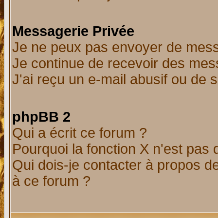
Messagerie Privée
Je ne peux pas envoyer de mess
Je continue de recevoir des mes
J'ai reçu un e-mail abusif ou de
phpBB 2
Qui a écrit ce forum ?
Pourquoi la fonction X n'est pas 
Qui dois-je contacter à propos de
à ce forum ?