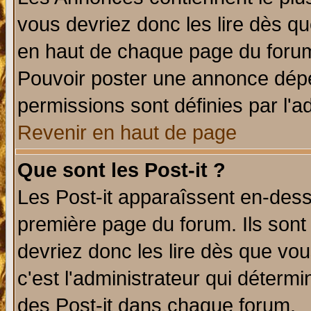
vous devriez donc les lire dès q
en haut de chaque page du forum 
Pouvoir poster une annonce dép
permissions sont définies par l'ad
Revenir en haut de page
Que sont les Post-it ?
Les Post-it apparaîssent en-des
première page du forum. Ils sont
devriez donc les lire dès que v
c'est l'administrateur qui déterm
des Post-it dans chaque forum.