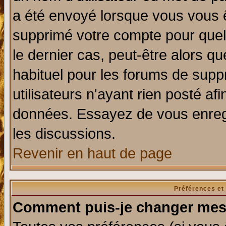
a été envoyé lorsque vous vous ê
supprimé votre compte pour quel
le dernier cas, peut-être alors qu
habituel pour les forums de sup
utilisateurs n'ayant rien posté afi
données. Essayez de vous enregi
les discussions.
Revenir en haut de page
Préférences et
Comment puis-je changer mes