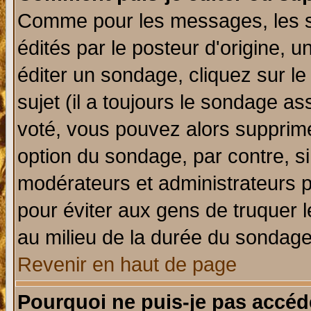
Comme pour les messages, les 
édités par le posteur d'origine, 
éditer un sondage, cliquez sur l
sujet (il a toujours le sondage a
voté, vous pouvez alors supprime
option du sondage, par contre, si
modérateurs et administrateurs po
pour éviter aux gens de truquer 
au milieu de la durée du sondage
Revenir en haut de page
Pourquoi ne puis-je pas accéd