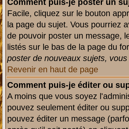
Comment puis-je poster un su
Facile, cliquez sur le bouton appr
la page du sujet. Vous pourriez a
de pouvoir poster un message, le
listés sur le bas de la page du fo
poster de nouveaux sujets, vous 
Revenir en haut de page
Comment puis-je éditer ou su
A moins que vous soyez l'admini
pouvez seulement éditer ou sup
pouvez éditer un message (parfo