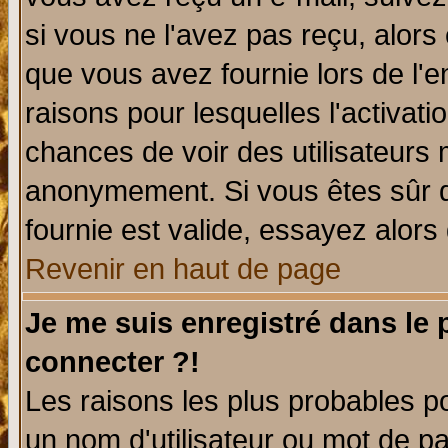
si vous ne l'avez pas reçu, alors
que vous avez fournie lors de l'e
raisons pour lesquelles l'activatio
chances de voir des utilisateurs
anonymement. Si vous êtes sûr q
fournie est valide, essayez alors
Revenir en haut de page
Je me suis enregistré dans le
connecter ?!
Les raisons les plus probables p
un nom d'utilisateur ou mot de pas