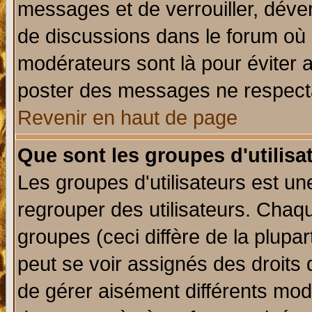
messages et de verrouiller, déverr
de discussions dans le forum où 
modérateurs sont là pour éviter 
poster des messages ne respecta
Revenir en haut de page
Que sont les groupes d'utilisa
Les groupes d'utilisateurs est un
regrouper des utilisateurs. Chaqu
groupes (ceci diffère de la plup
peut se voir assignés des droits 
de gérer aisément différents mod