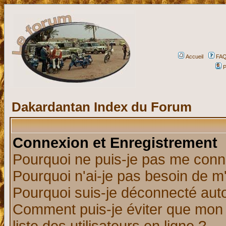
Accueil
FA
P
Dakardantan Index du Forum
Connexion et Enregistrement
Pourquoi ne puis-je pas me conn
Pourquoi n'ai-je pas besoin de m'
Pourquoi suis-je déconnecté au
Comment puis-je éviter que mon n