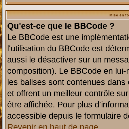
Mise en f
Qu'est-ce que le BBCode ?
Le BBCode est une implémentatio
l'utilisation du BBCode est déter
aussi le désactiver sur un messag
composition). Le BBCode en lui-
les balises sont contenues dans d
et offrent un meilleur contrôle s
être affichée. Pour plus d'informa
accessible depuis le formulaire d
Revenir en haut de page