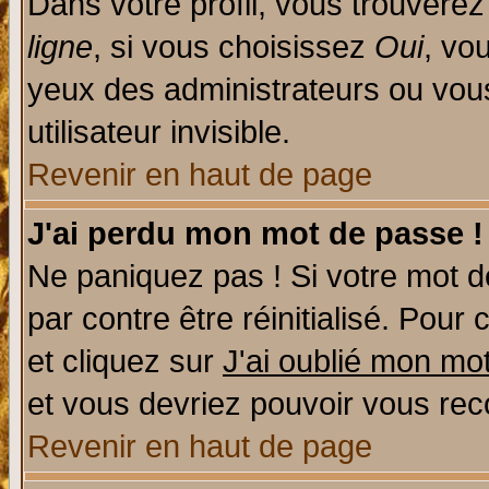
Dans votre profil, vous trouvere
ligne
, si vous choisissez
Oui
, vo
yeux des administrateurs ou v
utilisateur invisible.
Revenir en haut de page
J'ai perdu mon mot de passe !
Ne paniquez pas ! Si votre mot de
par contre être réinitialisé. Pour 
et cliquez sur
J'ai oublié mon mo
et vous devriez pouvoir vous rec
Revenir en haut de page