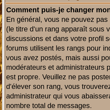
Comment puis-je changer mon
En général, vous ne pouvez pas d
(le titre d'un rang apparaît sous 
discussions et dans votre profil s
forums utilisent les rangs pour 
vous avez postés, mais aussi pour 
modérateurs et administrateurs p
est propre. Veuillez ne pas poste
d'élever son rang, vous trouver
administrateur qui vous abaisse
nombre total de messages.