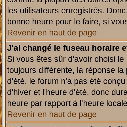
les utilisateurs enregistrés. Donc
bonne heure pour le faire, si vou
Revenir en haut de page
J'ai changé le fuseau horaire e
Si vous êtes sûr d'avoir choisi le
toujours différente, la réponse la
d'été. le forum n'a pas été conç
d'hiver et l'heure d'été, donc dur
heure par rapport à l'heure locale
Revenir en haut de page