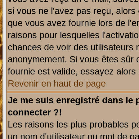
si vous ne l'avez pas reçu, alors
que vous avez fournie lors de l'e
raisons pour lesquelles l'activatio
chances de voir des utilisateurs
anonymement. Si vous êtes sûr q
fournie est valide, essayez alors
Revenir en haut de page
Je me suis enregistré dans le
connecter ?!
Les raisons les plus probables p
un nom d'utilisateur ou mot de pas