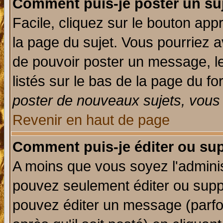
Comment puis-je poster un su
Facile, cliquez sur le bouton appr
la page du sujet. Vous pourriez a
de pouvoir poster un message, le
listés sur le bas de la page du fo
poster de nouveaux sujets, vous 
Revenir en haut de page
Comment puis-je éditer ou su
A moins que vous soyez l'admini
pouvez seulement éditer ou sup
pouvez éditer un message (parfo