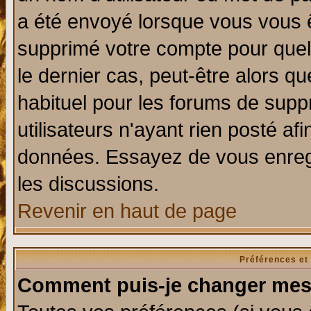
a été envoyé lorsque vous vous ê
supprimé votre compte pour quel
le dernier cas, peut-être alors qu
habituel pour les forums de sup
utilisateurs n'ayant rien posté afi
données. Essayez de vous enregi
les discussions.
Revenir en haut de page
Préférences et
Comment puis-je changer mes