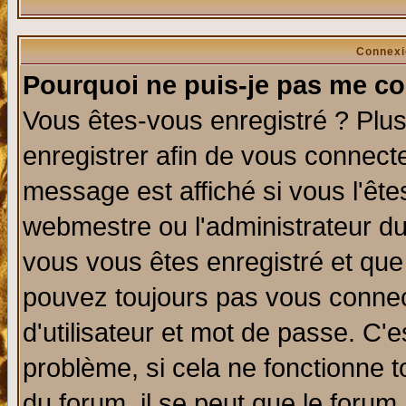
Connexi
Pourquoi ne puis-je pas me co
Vous êtes-vous enregistré ? Plu
enregistrer afin de vous connect
message est affiché si vous l'êtes
webmestre ou l'administrateur du
vous vous êtes enregistré et que
pouvez toujours pas vous connect
d'utilisateur et mot de passe. C'
problème, si cela ne fonctionne t
du forum, il se peut que le forum 