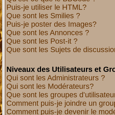
Puis-je utiliser le HTML?
Que sont les Smilies ?
Puis-je poster des Images?
Que sont les Annonces ?
Que sont les Post-it ?
Que sont les Sujets de discussion
Niveaux des Utilisateurs et G
Qui sont les Administrateurs ?
Qui sont les Modérateurs?
Que sont les groupes d'utilisateu
Comment puis-je joindre un group
Comment puis-je devenir le modér