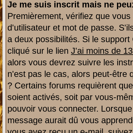
Je me suis inscrit mais ne pe
Premièrement, vérifiez que vous
d'utilisateur et mot de passe. S'il
a deux possibilités. Si le suppo
cliqué sur le lien
J'ai moins de 1
alors vous devrez suivre les ins
n'est pas le cas, alors peut-être
? Certains forums requièrent qu
soient activés, soit par vous-mêm
pouvoir vous connecter. Lorsque
message aurait dû vous apprendre 
vous avez reçu un e-mail, suivez a