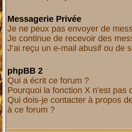
Messagerie Privée
Je ne peux pas envoyer de mess
Je continue de recevoir des mes
J'ai reçu un e-mail abusif ou de
phpBB 2
Qui a écrit ce forum ?
Pourquoi la fonction X n'est pas 
Qui dois-je contacter à propos de
à ce forum ?