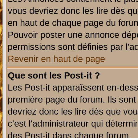
vous devriez donc les lire dès q
en haut de chaque page du forum 
Pouvoir poster une annonce dép
permissions sont définies par l'ad
Revenir en haut de page
Que sont les Post-it ?
Les Post-it apparaîssent en-des
première page du forum. Ils sont
devriez donc les lire dès que v
c'est l'administrateur qui déterm
des Post-it dans chaque forum.