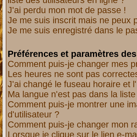
liste des utilisateurs en ligne ?
J'ai perdu mon mot de passe !
Je me suis inscrit mais ne peux 
Je me suis enregistré dans le p
Préférences et paramètres des 
Comment puis-je changer mes p
Les heures ne sont pas correctes
J'ai changé le fuseau horaire et l
Ma langue n'est pas dans la liste 
Comment puis-je montrer une i
d'utilisateur ?
Comment puis-je changer mon r
Lorsque je clique sur le lien e-m