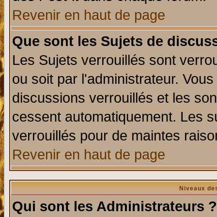
Revenir en haut de page
Que sont les Sujets de discuss
Les Sujets verrouillés sont verro
ou soit par l'administrateur. Vo
discussions verrouillés et les s
cessent automatiquement. Les su
verrouillés pour de maintes raiso
Revenir en haut de page
Niveaux des
Qui sont les Administrateurs ?