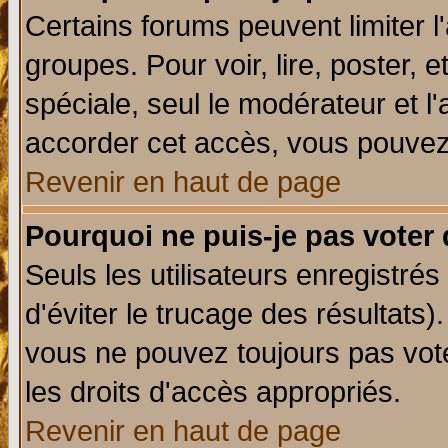
Certains forums peuvent limiter l'
groupes. Pour voir, lire, poster, 
spéciale, seul le modérateur et l
accorder cet accès, vous pouvez 
Revenir en haut de page
Pourquoi ne puis-je pas voter
Seuls les utilisateurs enregistré
d'éviter le trucage des résultats)
vous ne pouvez toujours pas vot
les droits d'accès appropriés.
Revenir en haut de page