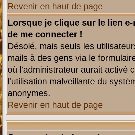
Revenir en haut de page
Lorsque je clique sur le lien e
de me connecter !
Désolé, mais seuls les utilisate
mails à des gens via le formulair
où l'administrateur aurait activé c
l'utilisation malveillante du systè
anonymes.
Revenir en haut de page