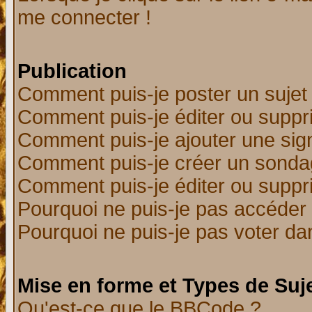
me connecter !
Publication
Comment puis-je poster un sujet
Comment puis-je éditer ou supp
Comment puis-je ajouter une si
Comment puis-je créer un sonda
Comment puis-je éditer ou supp
Pourquoi ne puis-je pas accéder
Pourquoi ne puis-je pas voter d
Mise en forme et Types de Suj
Qu'est-ce que le BBCode ?