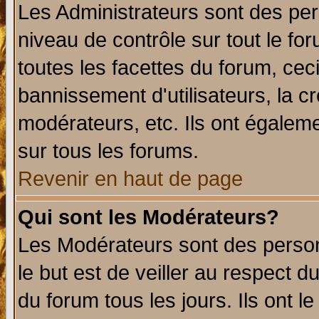
Les Administrateurs sont des per
niveau de contrôle sur tout le f
toutes les facettes du forum, ceci
bannissement d'utilisateurs, la c
modérateurs, etc. Ils ont égalem
sur tous les forums.
Revenir en haut de page
Qui sont les Modérateurs?
Les Modérateurs sont des perso
le but est de veiller au respect 
du forum tous les jours. Ils ont l