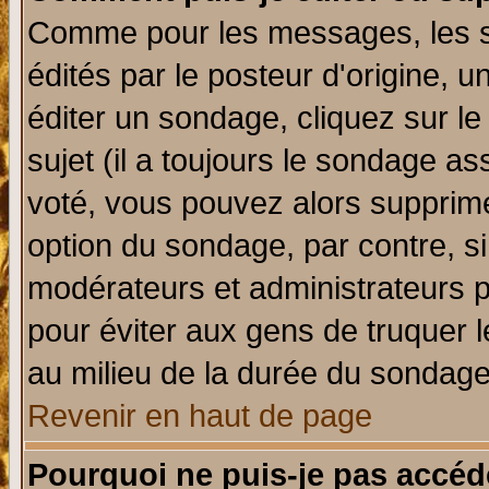
Comme pour les messages, les 
édités par le posteur d'origine, 
éditer un sondage, cliquez sur l
sujet (il a toujours le sondage a
voté, vous pouvez alors supprime
option du sondage, par contre, si
modérateurs et administrateurs po
pour éviter aux gens de truquer 
au milieu de la durée du sondage
Revenir en haut de page
Pourquoi ne puis-je pas accéd