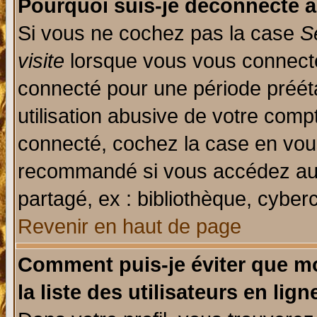
Pourquoi suis-je déconnecté 
Si vous ne cochez pas la case
S
visite
lorsque vous vous connecte
connecté pour une période prééta
utilisation abusive de votre comp
connecté, cochez la case en vous
recommandé si vous accédez au f
partagé, ex : bibliothèque, cyberc
Revenir en haut de page
Comment puis-je éviter que mo
la liste des utilisateurs en lign