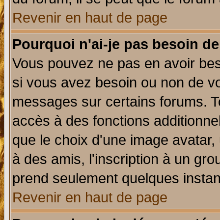
Revenir en haut de page
Pourquoi n'ai-je pas besoin de
Vous pouvez ne pas en avoir beso
si vous avez besoin ou non de vo
messages sur certains forums. To
accès à des fonctions additionnel
que le choix d'une image avatar, 
à des amis, l'inscription à un gro
prend seulement quelques instant
Revenir en haut de page