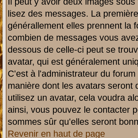
Il peut y avoir deux images sous 
lisez des messages. La première 
générallement elles prennent la f
combien de messages vous avez fa
dessous de celle-ci peut se tro
avatar, qui est généralement uniq
C'est à l'administrateur du forum 
manière dont les avatars seront 
utilisez un avatar, cela voudra al
ainsi, vous pouvez le contacter 
sommes sûr qu'elles seront bonn
Revenir en haut de page