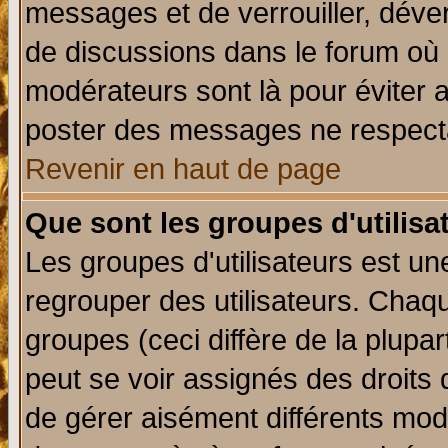
messages et de verrouiller, déverr
de discussions dans le forum où 
modérateurs sont là pour éviter 
poster des messages ne respecta
Revenir en haut de page
Que sont les groupes d'utilisa
Les groupes d'utilisateurs est un
regrouper des utilisateurs. Chaqu
groupes (ceci diffère de la plup
peut se voir assignés des droits 
de gérer aisément différents mod