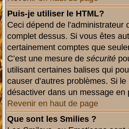
Puis-je utiliser le HTML?
Ceci dépend de l'administrateur q
complet dessus. Si vous êtes auto
certainement comptes que seulem
C'est une mesure de
sécurité
pou
utilisant certaines balises qui po
causer d'autres problèmes. Si le
désactiver dans un message en pa
Revenir en haut de page
Que sont les Smilies ?