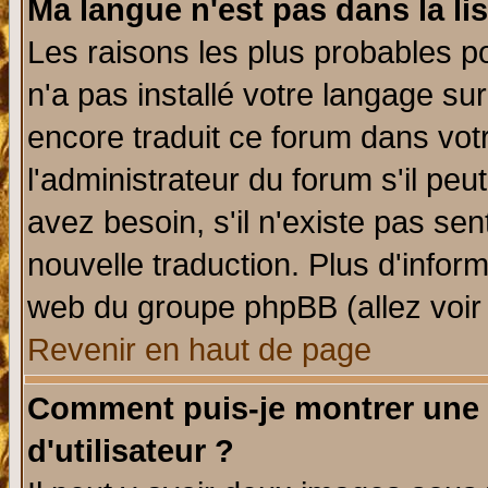
Ma langue n'est pas dans la lis
Les raisons les plus probables po
n'a pas installé votre langage su
encore traduit ce forum dans vo
l'administrateur du forum s'il peu
avez besoin, s'il n'existe pas se
nouvelle traduction. Plus d'infor
web du groupe phpBB (allez voir 
Revenir en haut de page
Comment puis-je montrer une
d'utilisateur ?