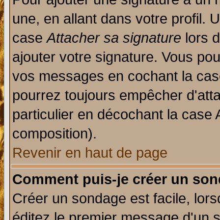
une, en allant dans votre profil.
case
Attacher sa signature
lors 
ajouter votre signature. Vous pou
vos messages en cochant la case
pourrez toujours empêcher d'att
particulier en décochant la case 
composition).
Revenir en haut de page
Comment puis-je créer un son
Créer un sondage est facile, lor
éditez le premier message d'un su