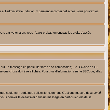
eur et l'administrateur du forum peuvent accorder cet accès, vous pouvez les
jours pas voter, alors vous n'avez probablement pas les droits d'accès
r sur un message en particulier lors de sa composition). Le BBCode en lui-
quelque chose doit être affichée. Pour plus d'informations sur le BBCode, allez
es que seulement certaines balises fonctionnent. C'est une mesure de
sécurité
, vous pouvez le désactiver dans un message en particulier lors de sa