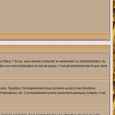
l'êtes) ? Si oui, vous devriez contacter le webmestre ou l'administrateur du
fiez vos nom d'utilisateur et mot de passe. C'est généralement de là que vient
rums. Toutefois, l'enregistrement vous donnera accès à des fonctions
'utilisateurs, etc. L'enregistrement prend seulement quelques instants, il est