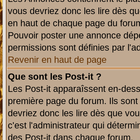
vous devriez donc les lire dès q
en haut de chaque page du forum 
Pouvoir poster une annonce dép
permissions sont définies par l'ad
Revenir en haut de page
Que sont les Post-it ?
Les Post-it apparaîssent en-des
première page du forum. Ils sont
devriez donc les lire dès que v
c'est l'administrateur qui déterm
des Post-it dans chaque forum.