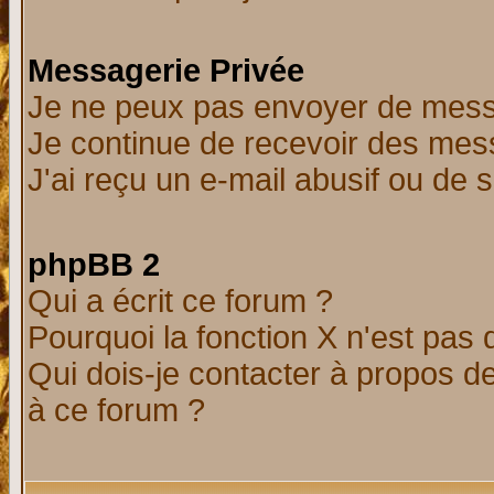
Messagerie Privée
Je ne peux pas envoyer de mess
Je continue de recevoir des mes
J'ai reçu un e-mail abusif ou de
phpBB 2
Qui a écrit ce forum ?
Pourquoi la fonction X n'est pas 
Qui dois-je contacter à propos de
à ce forum ?