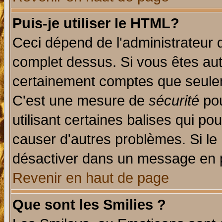
Puis-je utiliser le HTML?
Ceci dépend de l'administrateur q
complet dessus. Si vous êtes auto
certainement comptes que seulem
C'est une mesure de
sécurité
pou
utilisant certaines balises qui po
causer d'autres problèmes. Si le
désactiver dans un message en pa
Revenir en haut de page
Que sont les Smilies ?