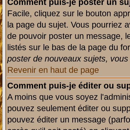
Comment puis-je poster un su
Facile, cliquez sur le bouton appr
la page du sujet. Vous pourriez a
de pouvoir poster un message, le
listés sur le bas de la page du fo
poster de nouveaux sujets, vous 
Revenir en haut de page
Comment puis-je éditer ou su
A moins que vous soyez l'admini
pouvez seulement éditer ou sup
pouvez éditer un message (parfo