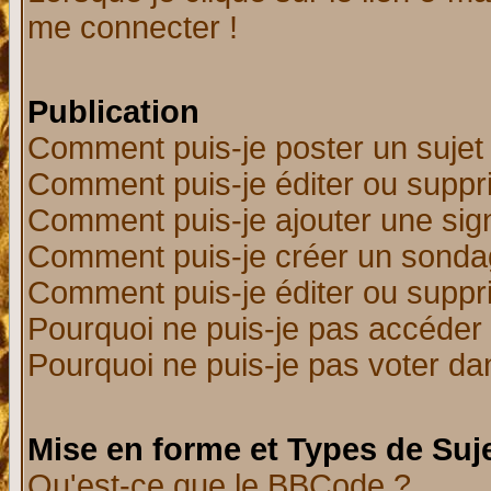
me connecter !
Publication
Comment puis-je poster un sujet
Comment puis-je éditer ou supp
Comment puis-je ajouter une si
Comment puis-je créer un sonda
Comment puis-je éditer ou supp
Pourquoi ne puis-je pas accéder
Pourquoi ne puis-je pas voter d
Mise en forme et Types de Suj
Qu'est-ce que le BBCode ?