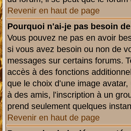
Revenir en haut de page
Pourquoi n'ai-je pas besoin de
Vous pouvez ne pas en avoir beso
si vous avez besoin ou non de vo
messages sur certains forums. To
accès à des fonctions additionnel
que le choix d'une image avatar, 
à des amis, l'inscription à un gro
prend seulement quelques instant
Revenir en haut de page