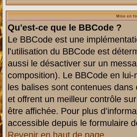
Mise en f
Qu'est-ce que le BBCode ?
Le BBCode est une implémentatio
l'utilisation du BBCode est déter
aussi le désactiver sur un messag
composition). Le BBCode en lui-
les balises sont contenues dans d
et offrent un meilleur contrôle s
être affichée. Pour plus d'informa
accessible depuis le formulaire d
Revenir en haut de page