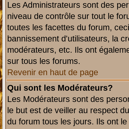
Les Administrateurs sont des per
niveau de contrôle sur tout le f
toutes les facettes du forum, ceci
bannissement d'utilisateurs, la c
modérateurs, etc. Ils ont égalem
sur tous les forums.
Revenir en haut de page
Qui sont les Modérateurs?
Les Modérateurs sont des perso
le but est de veiller au respect 
du forum tous les jours. Ils ont l