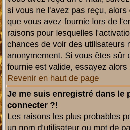
si vous ne l'avez pas reçu, alors
que vous avez fournie lors de l'e
raisons pour lesquelles l'activatio
chances de voir des utilisateurs
anonymement. Si vous êtes sûr q
fournie est valide, essayez alors
Revenir en haut de page
Je me suis enregistré dans le
connecter ?!
Les raisons les plus probables p
un nom d'utilisateur ou mot de pas