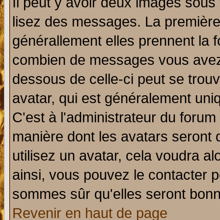
Il peut y avoir deux images sous 
lisez des messages. La première 
générallement elles prennent la f
combien de messages vous avez fa
dessous de celle-ci peut se tro
avatar, qui est généralement uniq
C'est à l'administrateur du forum 
manière dont les avatars seront 
utilisez un avatar, cela voudra al
ainsi, vous pouvez le contacter 
sommes sûr qu'elles seront bonn
Revenir en haut de page