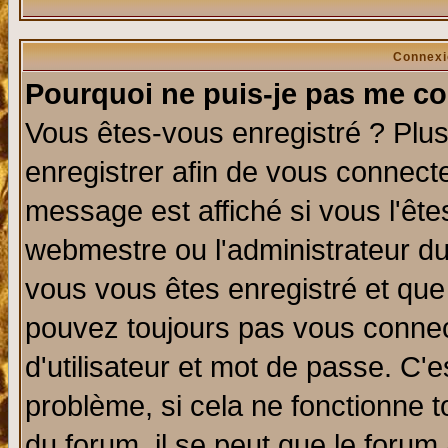
Connexi
Pourquoi ne puis-je pas me co
Vous êtes-vous enregistré ? Plu
enregistrer afin de vous connect
message est affiché si vous l'êtes
webmestre ou l'administrateur du
vous vous êtes enregistré et que
pouvez toujours pas vous connect
d'utilisateur et mot de passe. C'
problème, si cela ne fonctionne t
du forum, il se peut que le forum 