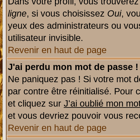
Dans votre profil, vous trouvere
ligne
, si vous choisissez
Oui
, vo
yeux des administrateurs ou v
utilisateur invisible.
Revenir en haut de page
J'ai perdu mon mot de passe !
Ne paniquez pas ! Si votre mot de
par contre être réinitialisé. Pour 
et cliquez sur
J'ai oublié mon mo
et vous devriez pouvoir vous rec
Revenir en haut de page