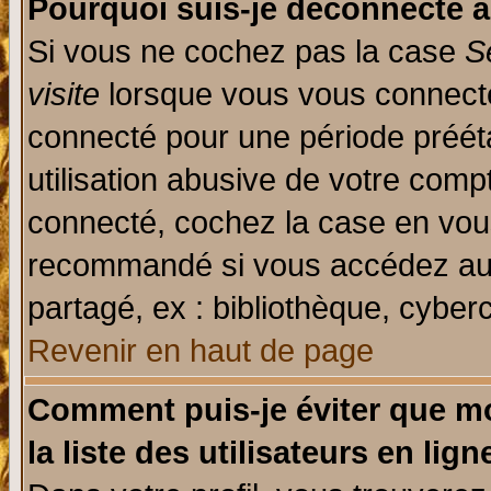
Pourquoi suis-je déconnecté 
Si vous ne cochez pas la case
S
visite
lorsque vous vous connecte
connecté pour une période prééta
utilisation abusive de votre comp
connecté, cochez la case en vous
recommandé si vous accédez au f
partagé, ex : bibliothèque, cyberc
Revenir en haut de page
Comment puis-je éviter que mo
la liste des utilisateurs en lign