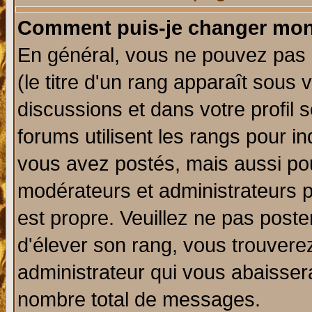
Comment puis-je changer mon
En général, vous ne pouvez pas d
(le titre d'un rang apparaît sous 
discussions et dans votre profil s
forums utilisent les rangs pour 
vous avez postés, mais aussi pour 
modérateurs et administrateurs p
est propre. Veuillez ne pas poste
d'élever son rang, vous trouver
administrateur qui vous abaisse
nombre total de messages.