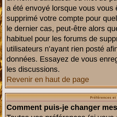
a été envoyé lorsque vous vous ê
supprimé votre compte pour quel
le dernier cas, peut-être alors qu
habituel pour les forums de sup
utilisateurs n'ayant rien posté afi
données. Essayez de vous enregi
les discussions.
Revenir en haut de page
Préférences et
Comment puis-je changer mes