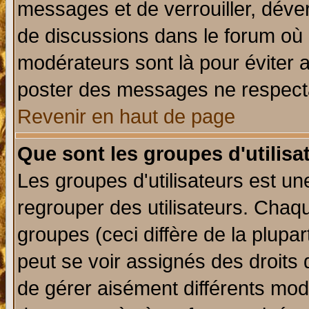
messages et de verrouiller, déverr
de discussions dans le forum où 
modérateurs sont là pour éviter 
poster des messages ne respecta
Revenir en haut de page
Que sont les groupes d'utilisa
Les groupes d'utilisateurs est un
regrouper des utilisateurs. Chaqu
groupes (ceci diffère de la plup
peut se voir assignés des droits 
de gérer aisément différents mod