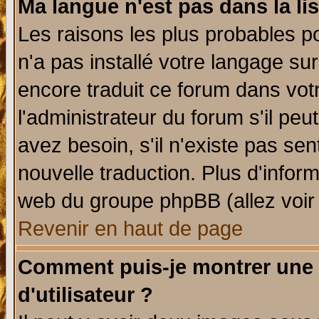
Ma langue n'est pas dans la lis
Les raisons les plus probables po
n'a pas installé votre langage su
encore traduit ce forum dans vo
l'administrateur du forum s'il peu
avez besoin, s'il n'existe pas se
nouvelle traduction. Plus d'infor
web du groupe phpBB (allez voir 
Revenir en haut de page
Comment puis-je montrer une
d'utilisateur ?