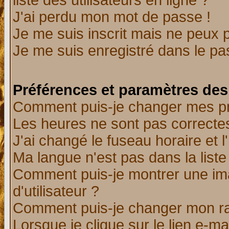
liste des utilisateurs en ligne ?
J'ai perdu mon mot de passe !
Je me suis inscrit mais ne peux 
Je me suis enregistré dans le p
Préférences et paramètres des 
Comment puis-je changer mes p
Les heures ne sont pas correctes
J'ai changé le fuseau horaire et l
Ma langue n'est pas dans la liste 
Comment puis-je montrer une i
d'utilisateur ?
Comment puis-je changer mon r
Lorsque je clique sur le lien e-m