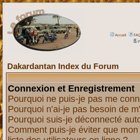
Accueil
FA
P
Dakardantan Index du Forum
Connexion et Enregistrement
Pourquoi ne puis-je pas me conn
Pourquoi n'ai-je pas besoin de m'
Pourquoi suis-je déconnecté au
Comment puis-je éviter que mon n