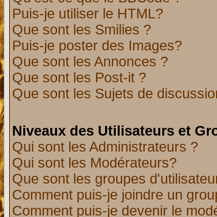
Puis-je utiliser le HTML?
Que sont les Smilies ?
Puis-je poster des Images?
Que sont les Annonces ?
Que sont les Post-it ?
Que sont les Sujets de discussion
Niveaux des Utilisateurs et G
Qui sont les Administrateurs ?
Qui sont les Modérateurs?
Que sont les groupes d'utilisateu
Comment puis-je joindre un group
Comment puis-je devenir le modér