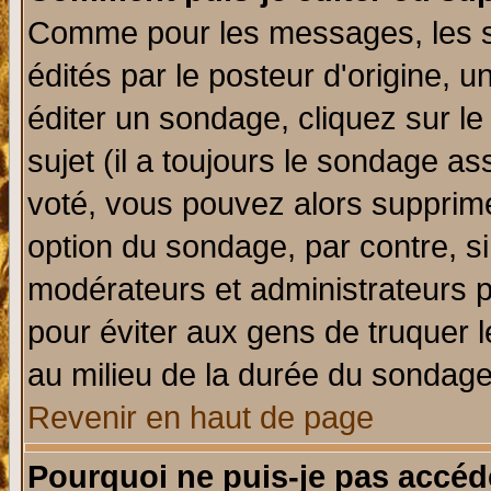
Comme pour les messages, les 
édités par le posteur d'origine, 
éditer un sondage, cliquez sur l
sujet (il a toujours le sondage a
voté, vous pouvez alors supprime
option du sondage, par contre, si
modérateurs et administrateurs po
pour éviter aux gens de truquer 
au milieu de la durée du sondage
Revenir en haut de page
Pourquoi ne puis-je pas accéd