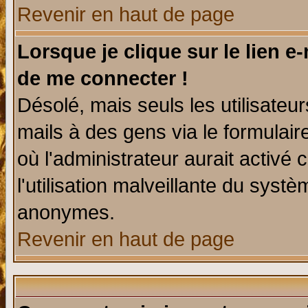
Revenir en haut de page
Lorsque je clique sur le lien e
de me connecter !
Désolé, mais seuls les utilisate
mails à des gens via le formulair
où l'administrateur aurait activé c
l'utilisation malveillante du systè
anonymes.
Revenir en haut de page