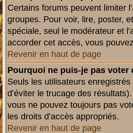
Certains forums peuvent limiter l'
groupes. Pour voir, lire, poster, 
spéciale, seul le modérateur et l
accorder cet accès, vous pouvez 
Revenir en haut de page
Pourquoi ne puis-je pas voter
Seuls les utilisateurs enregistré
d'éviter le trucage des résultats)
vous ne pouvez toujours pas vot
les droits d'accès appropriés.
Revenir en haut de page