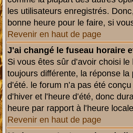
les utilisateurs enregistrés. Donc
bonne heure pour le faire, si vou
Revenir en haut de page
J'ai changé le fuseau horaire e
Si vous êtes sûr d'avoir choisi le
toujours différente, la réponse la
d'été. le forum n'a pas été conç
d'hiver et l'heure d'été, donc dur
heure par rapport à l'heure locale
Revenir en haut de page