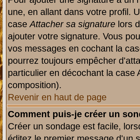
une, en allant dans votre profil.
case
Attacher sa signature
lors 
ajouter votre signature. Vous pou
vos messages en cochant la case
pourrez toujours empêcher d'att
particulier en décochant la case 
composition).
Revenir en haut de page
Comment puis-je créer un son
Créer un sondage est facile, lor
éditez le premier message d'un su