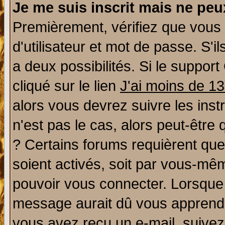
Je me suis inscrit mais ne pe
Premièrement, vérifiez que vous
d'utilisateur et mot de passe. S'il
a deux possibilités. Si le suppo
cliqué sur le lien
J'ai moins de 1
alors vous devrez suivre les ins
n'est pas le cas, alors peut-être
? Certains forums requièrent qu
soient activés, soit par vous-mêm
pouvoir vous connecter. Lorsque
message aurait dû vous apprendre 
vous avez reçu un e-mail, suivez a