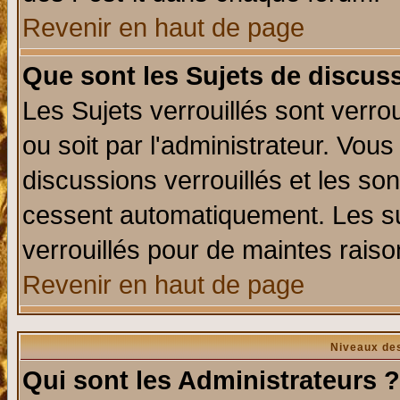
Revenir en haut de page
Que sont les Sujets de discuss
Les Sujets verrouillés sont verro
ou soit par l'administrateur. Vo
discussions verrouillés et les s
cessent automatiquement. Les su
verrouillés pour de maintes raiso
Revenir en haut de page
Niveaux des
Qui sont les Administrateurs ?