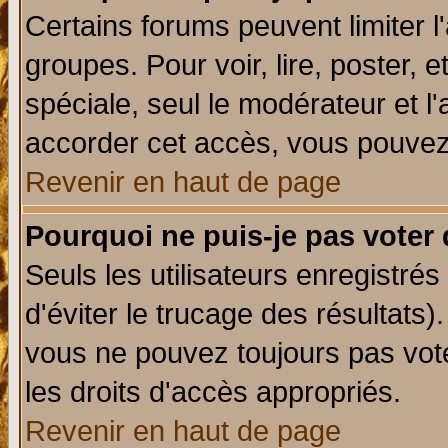
Certains forums peuvent limiter l'
groupes. Pour voir, lire, poster, 
spéciale, seul le modérateur et l
accorder cet accès, vous pouvez 
Revenir en haut de page
Pourquoi ne puis-je pas voter
Seuls les utilisateurs enregistré
d'éviter le trucage des résultats)
vous ne pouvez toujours pas vot
les droits d'accès appropriés.
Revenir en haut de page