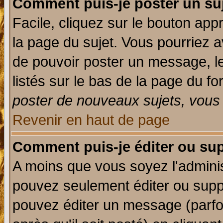
Comment puis-je poster un su
Facile, cliquez sur le bouton appr
la page du sujet. Vous pourriez a
de pouvoir poster un message, le
listés sur le bas de la page du fo
poster de nouveaux sujets, vous 
Revenir en haut de page
Comment puis-je éditer ou su
A moins que vous soyez l'admini
pouvez seulement éditer ou sup
pouvez éditer un message (parfo