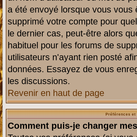
a été envoyé lorsque vous vous ê
supprimé votre compte pour quel
le dernier cas, peut-être alors qu
habituel pour les forums de sup
utilisateurs n'ayant rien posté afi
données. Essayez de vous enregi
les discussions.
Revenir en haut de page
Préférences et
Comment puis-je changer mes