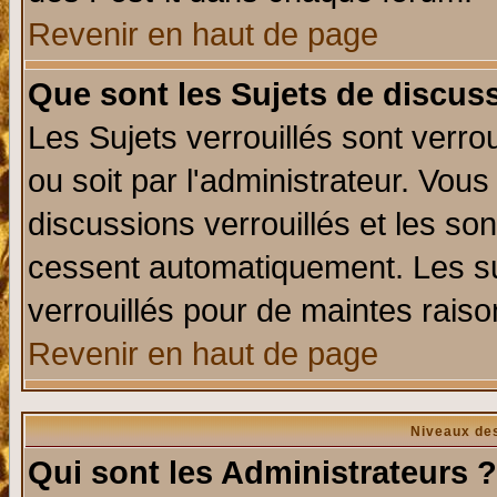
Revenir en haut de page
Que sont les Sujets de discuss
Les Sujets verrouillés sont verro
ou soit par l'administrateur. Vo
discussions verrouillés et les s
cessent automatiquement. Les su
verrouillés pour de maintes raiso
Revenir en haut de page
Niveaux des
Qui sont les Administrateurs ?