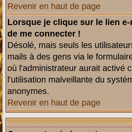
Revenir en haut de page
Lorsque je clique sur le lien e
de me connecter !
Désolé, mais seuls les utilisate
mails à des gens via le formulair
où l'administrateur aurait activé c
l'utilisation malveillante du systè
anonymes.
Revenir en haut de page