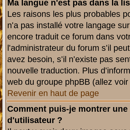
Ma langue n'est pas dans la lis
Les raisons les plus probables po
n'a pas installé votre langage su
encore traduit ce forum dans vo
l'administrateur du forum s'il peu
avez besoin, s'il n'existe pas se
nouvelle traduction. Plus d'infor
web du groupe phpBB (allez voir 
Revenir en haut de page
Comment puis-je montrer une
d'utilisateur ?