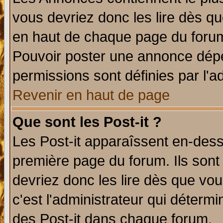
vous devriez donc les lire dès q
en haut de chaque page du forum 
Pouvoir poster une annonce dép
permissions sont définies par l'ad
Revenir en haut de page
Que sont les Post-it ?
Les Post-it apparaîssent en-des
première page du forum. Ils sont
devriez donc les lire dès que v
c'est l'administrateur qui déterm
des Post-it dans chaque forum.