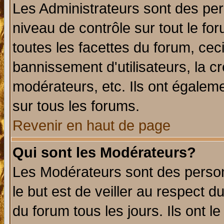
Les Administrateurs sont des per
niveau de contrôle sur tout le f
toutes les facettes du forum, ceci
bannissement d'utilisateurs, la c
modérateurs, etc. Ils ont égalem
sur tous les forums.
Revenir en haut de page
Qui sont les Modérateurs?
Les Modérateurs sont des perso
le but est de veiller au respect 
du forum tous les jours. Ils ont l