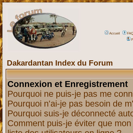
Accueil
FA
P
Dakardantan Index du Forum
Connexion et Enregistrement
Pourquoi ne puis-je pas me conn
Pourquoi n'ai-je pas besoin de m'
Pourquoi suis-je déconnecté au
Comment puis-je éviter que mon n