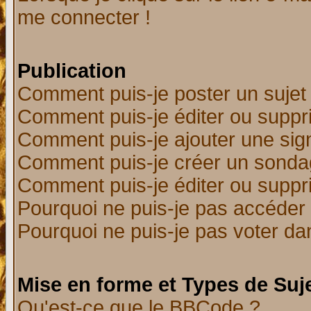
me connecter !
Publication
Comment puis-je poster un sujet
Comment puis-je éditer ou supp
Comment puis-je ajouter une si
Comment puis-je créer un sonda
Comment puis-je éditer ou supp
Pourquoi ne puis-je pas accéder
Pourquoi ne puis-je pas voter d
Mise en forme et Types de Suj
Qu'est-ce que le BBCode ?