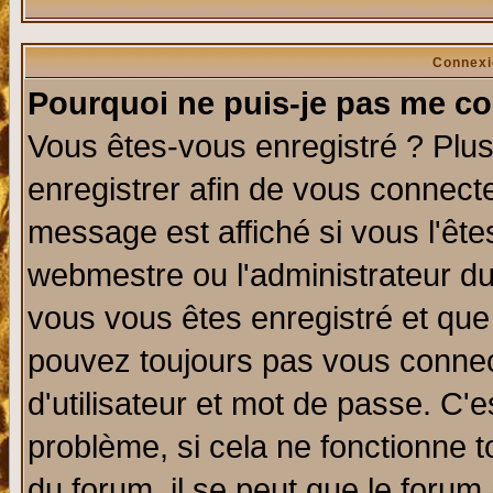
Connexi
Pourquoi ne puis-je pas me co
Vous êtes-vous enregistré ? Plu
enregistrer afin de vous connect
message est affiché si vous l'êtes
webmestre ou l'administrateur du
vous vous êtes enregistré et que
pouvez toujours pas vous connect
d'utilisateur et mot de passe. C'
problème, si cela ne fonctionne t
du forum, il se peut que le forum 