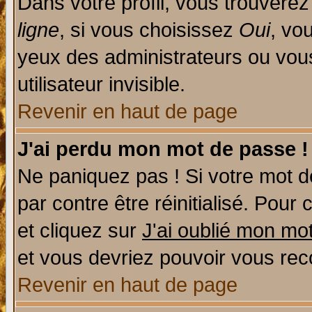
Dans votre profil, vous trouvere
ligne
, si vous choisissez
Oui
, vo
yeux des administrateurs ou v
utilisateur invisible.
Revenir en haut de page
J'ai perdu mon mot de passe !
Ne paniquez pas ! Si votre mot de
par contre être réinitialisé. Pour 
et cliquez sur
J'ai oublié mon mo
et vous devriez pouvoir vous rec
Revenir en haut de page