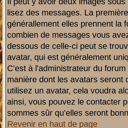
Il peut y avoir deux images sous 
lisez des messages. La première 
générallement elles prennent la f
combien de messages vous avez fa
dessous de celle-ci peut se tro
avatar, qui est généralement uniq
C'est à l'administrateur du forum 
manière dont les avatars seront 
utilisez un avatar, cela voudra al
ainsi, vous pouvez le contacter 
sommes sûr qu'elles seront bonn
Revenir en haut de page