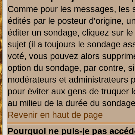
Comme pour les messages, les 
édités par le posteur d'origine, 
éditer un sondage, cliquez sur l
sujet (il a toujours le sondage a
voté, vous pouvez alors supprime
option du sondage, par contre, si
modérateurs et administrateurs po
pour éviter aux gens de truquer 
au milieu de la durée du sondage
Revenir en haut de page
Pourquoi ne puis-je pas accéd