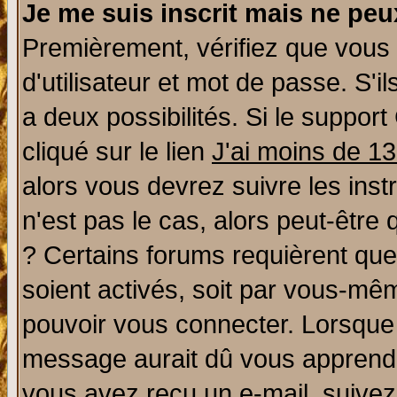
Je me suis inscrit mais ne pe
Premièrement, vérifiez que vous
d'utilisateur et mot de passe. S'il
a deux possibilités. Si le suppo
cliqué sur le lien
J'ai moins de 1
alors vous devrez suivre les ins
n'est pas le cas, alors peut-être
? Certains forums requièrent qu
soient activés, soit par vous-mêm
pouvoir vous connecter. Lorsque
message aurait dû vous apprendre 
vous avez reçu un e-mail, suivez a