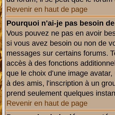
Revenir en haut de page
Pourquoi n'ai-je pas besoin de
Vous pouvez ne pas en avoir beso
si vous avez besoin ou non de vo
messages sur certains forums. To
accès à des fonctions additionnel
que le choix d'une image avatar, 
à des amis, l'inscription à un gro
prend seulement quelques instant
Revenir en haut de page