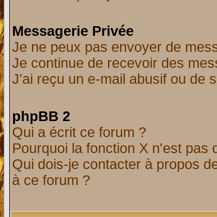
Messagerie Privée
Je ne peux pas envoyer de mess
Je continue de recevoir des mes
J'ai reçu un e-mail abusif ou de
phpBB 2
Qui a écrit ce forum ?
Pourquoi la fonction X n'est pas 
Qui dois-je contacter à propos de
à ce forum ?