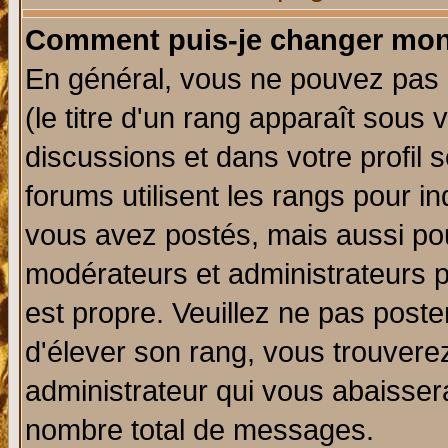
Comment puis-je changer mon
En général, vous ne pouvez pas d
(le titre d'un rang apparaît sous 
discussions et dans votre profil s
forums utilisent les rangs pour 
vous avez postés, mais aussi pour 
modérateurs et administrateurs p
est propre. Veuillez ne pas poste
d'élever son rang, vous trouver
administrateur qui vous abaisse
nombre total de messages.