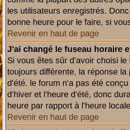
les utilisateurs enregistrés. Donc
bonne heure pour le faire, si vou
Revenir en haut de page
J'ai changé le fuseau horaire e
Si vous êtes sûr d'avoir choisi le
toujours différente, la réponse la
d'été. le forum n'a pas été conç
d'hiver et l'heure d'été, donc dur
heure par rapport à l'heure locale
Revenir en haut de page