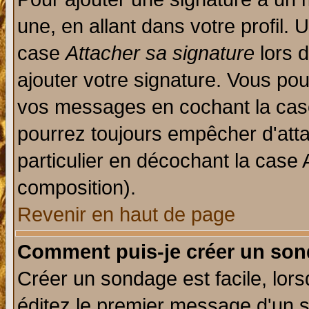
une, en allant dans votre profil.
case
Attacher sa signature
lors 
ajouter votre signature. Vous pou
vos messages en cochant la case
pourrez toujours empêcher d'att
particulier en décochant la case 
composition).
Revenir en haut de page
Comment puis-je créer un son
Créer un sondage est facile, lor
éditez le premier message d'un su