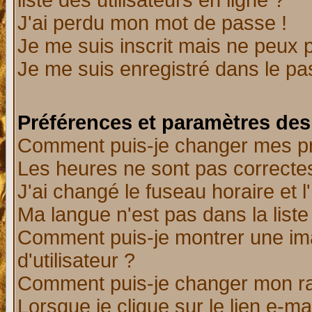
liste des utilisateurs en ligne ?
J'ai perdu mon mot de passe !
Je me suis inscrit mais ne peux 
Je me suis enregistré dans le p
Préférences et paramètres des 
Comment puis-je changer mes p
Les heures ne sont pas correctes
J'ai changé le fuseau horaire et l
Ma langue n'est pas dans la liste 
Comment puis-je montrer une i
d'utilisateur ?
Comment puis-je changer mon r
Lorsque je clique sur le lien e-m