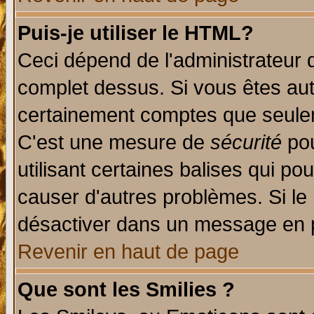
Puis-je utiliser le HTML?
Ceci dépend de l'administrateur q
complet dessus. Si vous êtes auto
certainement comptes que seulem
C'est une mesure de
sécurité
pou
utilisant certaines balises qui po
causer d'autres problèmes. Si le
désactiver dans un message en pa
Revenir en haut de page
Que sont les Smilies ?