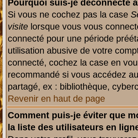
Pourquoi suis-je déconnecté 
Si vous ne cochez pas la case
S
visite
lorsque vous vous connecte
connecté pour une période prééta
utilisation abusive de votre comp
connecté, cochez la case en vous
recommandé si vous accédez au f
partagé, ex : bibliothèque, cyberc
Revenir en haut de page
Comment puis-je éviter que mo
la liste des utilisateurs en lign