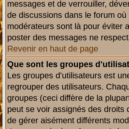
messages et de verrouiller, déverr
de discussions dans le forum où 
modérateurs sont là pour éviter 
poster des messages ne respecta
Revenir en haut de page
Que sont les groupes d'utilisa
Les groupes d'utilisateurs est un
regrouper des utilisateurs. Chaqu
groupes (ceci diffère de la plup
peut se voir assignés des droits 
de gérer aisément différents mod