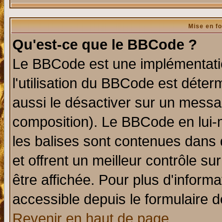
Mise en f
Qu'est-ce que le BBCode ?
Le BBCode est une implémentatio
l'utilisation du BBCode est déter
aussi le désactiver sur un messag
composition). Le BBCode en lui-
les balises sont contenues dans d
et offrent un meilleur contrôle s
être affichée. Pour plus d'informa
accessible depuis le formulaire d
Revenir en haut de page