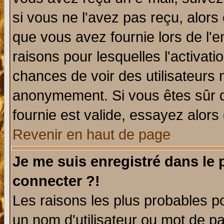
si vous ne l'avez pas reçu, alors
que vous avez fournie lors de l'e
raisons pour lesquelles l'activatio
chances de voir des utilisateurs
anonymement. Si vous êtes sûr q
fournie est valide, essayez alors
Revenir en haut de page
Je me suis enregistré dans le
connecter ?!
Les raisons les plus probables p
un nom d'utilisateur ou mot de pas