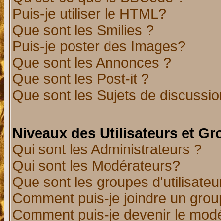
Puis-je utiliser le HTML?
Que sont les Smilies ?
Puis-je poster des Images?
Que sont les Annonces ?
Que sont les Post-it ?
Que sont les Sujets de discussion
Niveaux des Utilisateurs et G
Qui sont les Administrateurs ?
Qui sont les Modérateurs?
Que sont les groupes d'utilisateu
Comment puis-je joindre un group
Comment puis-je devenir le modér