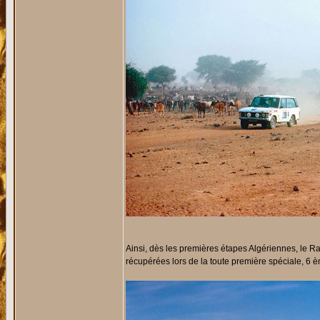
Ainsi, dès les premières étapes Algériennes, le 
récupérées lors de la toute première spéciale, 6 è