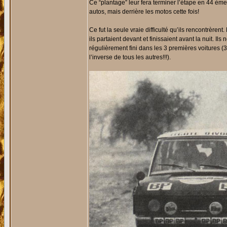
Ce “plantage” leur fera terminer l’étape en 44 èm
autos, mais derrière les motos cette fois!
Ce fut la seule vraie difficulté qu’ils rencontrèrent
ils partaient devant et finissaient avant la nuit. Il
régulièrement fini dans les 3 premières voitures (3
l’inverse de tous les autres!!!).