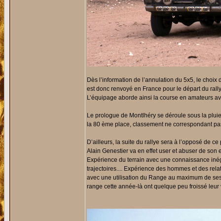
Dès l’information de l’annulation du 5x5, le choix
est donc renvoyé en France pour le départ du rall
L’équipage aborde ainsi la course en amateurs ave
Le prologue de Montlhéry se déroule sous la pluie, 
la 80 ème place, classement ne correspondant pas 
D’ailleurs, la suite du rallye sera à l’opposé de ce 
Alain Genestier va en effet user et abuser de son 
Expérience du terrain avec une connaissance inéga
trajectoires.... Expérience des hommes et des relati
avec une utilisation du Range au maximum de ses 
range cette année-là ont quelque peu froissé leur v