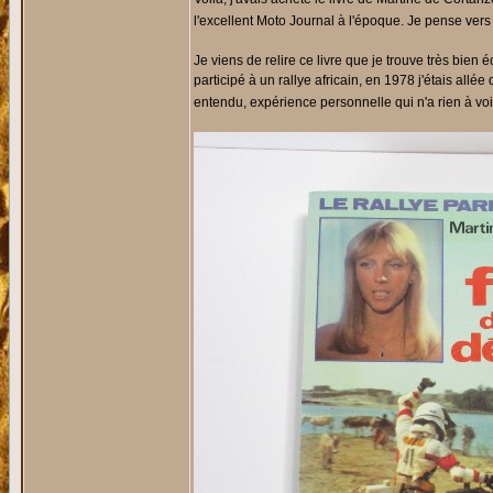
l'excellent Moto Journal à l'époque. Je pense ver
Je viens de relire ce livre que je trouve très bien é
participé à un rallye africain, en 1978 j'étais a
entendu, expérience personnelle qui n'a rien à voir