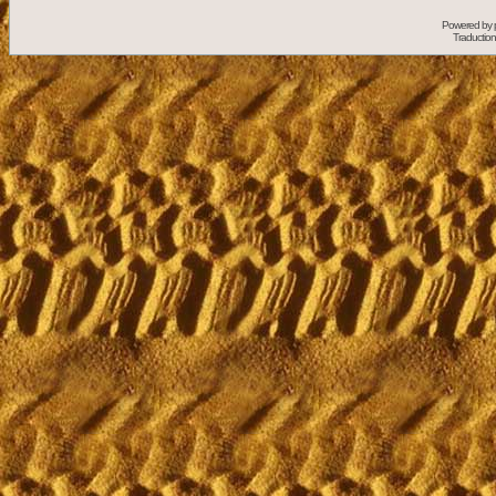
Powered by
Traduction